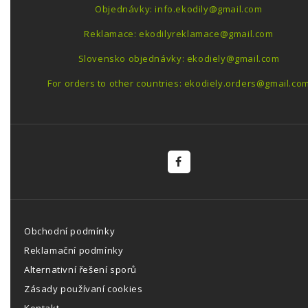
Objednávky: info.ekodily@gmail.com
Reklamace: ekodilyreklamace@gmail.com
Slovensko objednávky: ekodiely@gmail.com
For orders to other countries: ekodiely.orders@gmail.co
Obchodní podmínky
Reklamační podmínky
Alternativní řešení sporů
Zásady používaní cookies