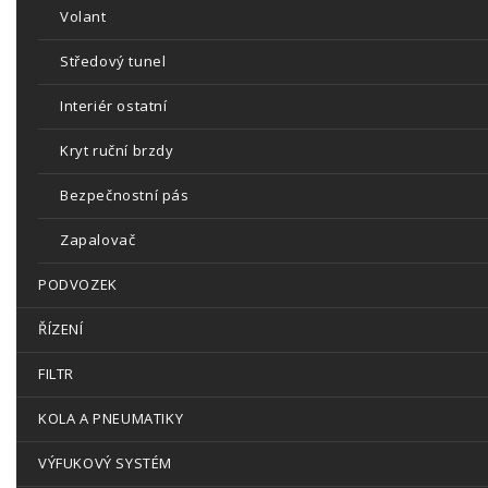
Volant
Středový tunel
Interiér ostatní
Kryt ruční brzdy
Bezpečnostní pás
Zapalovač
PODVOZEK
ŘÍZENÍ
FILTR
KOLA A PNEUMATIKY
VÝFUKOVÝ SYSTÉM