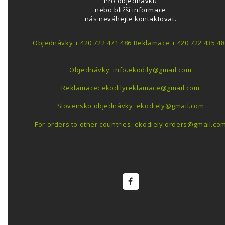
Pro objednávku
nebo bližší informace
nás neváhejte kontaktovat.
Objednávky + 420 722 471 486 Reklamace + 420 722 435 48
Objednávky: info.ekodily@gmail.com
Reklamace: ekodilyreklamace@gmail.com
Slovensko objednávky: ekodiely@gmail.com
For orders to other countries: ekodiely.orders@gmail.co