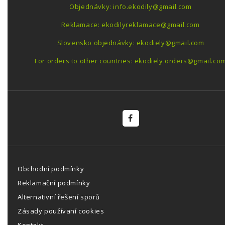
Objednávky: info.ekodily@gmail.com
Reklamace: ekodilyreklamace@gmail.com
Slovensko objednávky: ekodiely@gmail.com
For orders to other countries: ekodiely.orders@gmail.co
Obchodní podmínky
Reklamační podmínky
Alternativní řešení sporů
Zásady používaní cookies