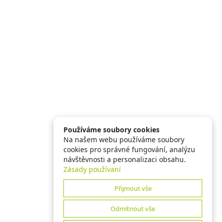
Používáme soubory cookies
Na našem webu používáme soubory
cookies pro správné fungování, analýzu
návštěvnosti a personalizaci obsahu.
Zásady používaní
Přijmout vše
Odmítnout vše