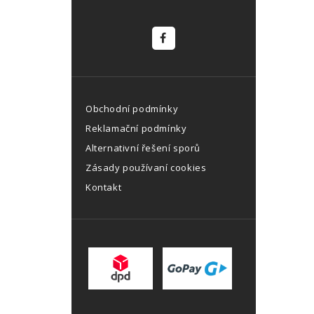
Obchodní podmínky
Reklamační podmínky
Alternativní řešení sporů
Zásady používaní cookies
Kontakt