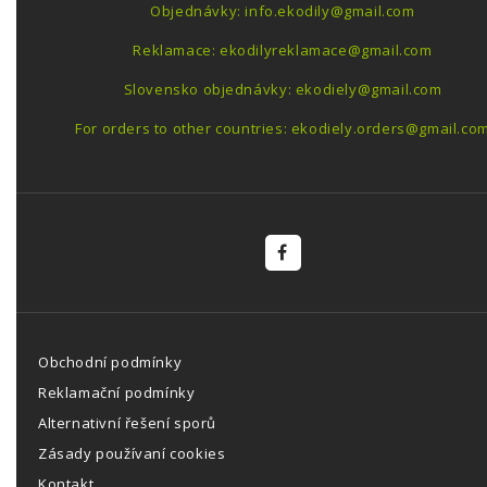
Objednávky: info.ekodily@gmail.com
Reklamace: ekodilyreklamace@gmail.com
Slovensko objednávky: ekodiely@gmail.com
For orders to other countries: ekodiely.orders@gmail.co
Obchodní podmínky
Reklamační podmínky
Alternativní řešení sporů
Zásady používaní cookies
Kontakt