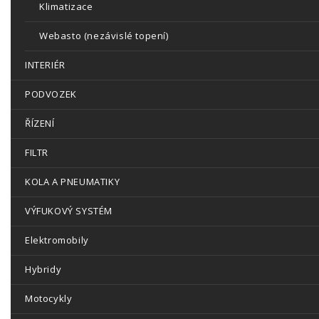
Klimatizace
Webasto (nezávislé topení)
INTERIÉR
PODVOZEK
ŘÍZENÍ
FILTR
KOLA A PNEUMATIKY
VÝFUKOVÝ SYSTÉM
Elektromobily
Hybridy
Motocykly