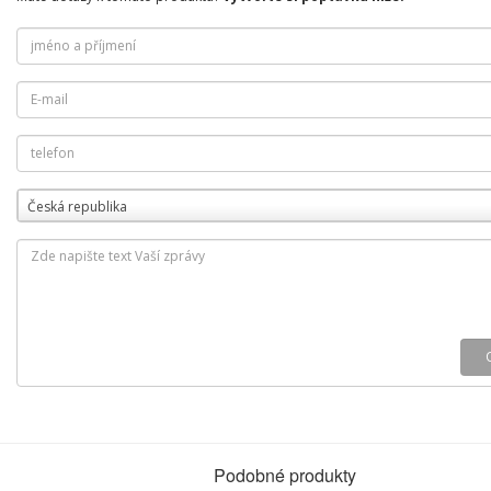
Česká republika
Podobné produkty