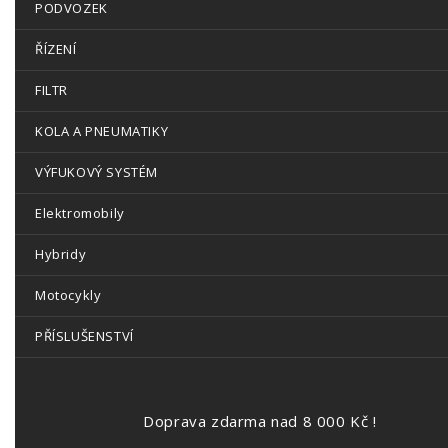
PODVOZEK
ŘÍZENÍ
FILTR
KOLA A PNEUMATIKY
VÝFUKOVÝ SYSTÉM
Elektromobily
Hybridy
Motocykly
PŘÍSLUŠENSTVÍ
Doprava zdarma nad 8 000 Kč !