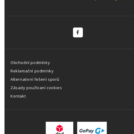
Obchodní podmínky
Reklamační podmínky
Alternativní řešení sporů
Zásady používaní cookies
Kontakt