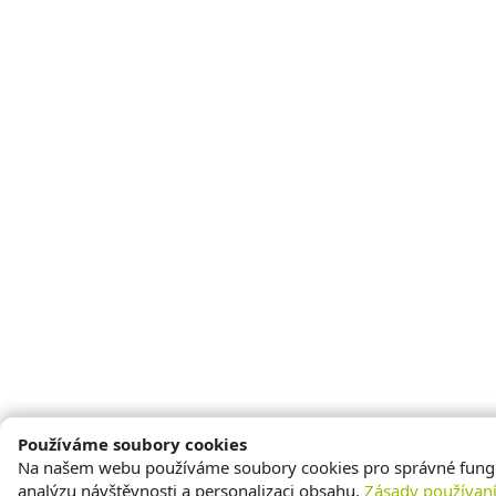
Používáme soubory cookies
Na našem webu používáme soubory cookies pro správné fung
analýzu návštěvnosti a personalizaci obsahu.
Zásady používan