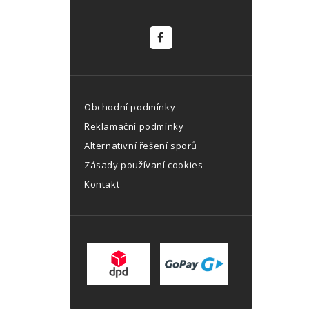
Obchodní podmínky
Reklamační podmínky
Alternativní řešení sporů
Zásady používaní cookies
Kontakt