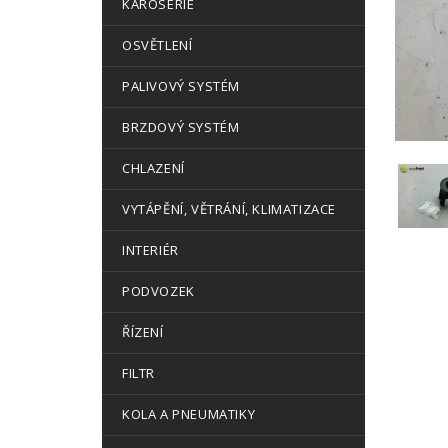
KAROSERIE
OSVĚTLENÍ
PALIVOVÝ SYSTÉM
BRZDOVÝ SYSTÉM
CHLAZENÍ
VYTÁPĚNÍ, VĚTRÁNÍ, KLIMATIZACE
INTERIÉR
PODVOZEK
ŘÍZENÍ
FILTR
KOLA A PNEUMATIKY