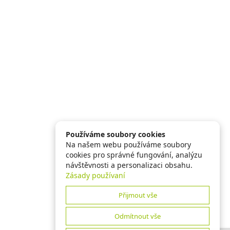
Používáme soubory cookies
Na našem webu používáme soubory
cookies pro správné fungování, analýzu
návštěvnosti a personalizaci obsahu.
Zásady používaní
Přijmout vše
Odmítnout vše