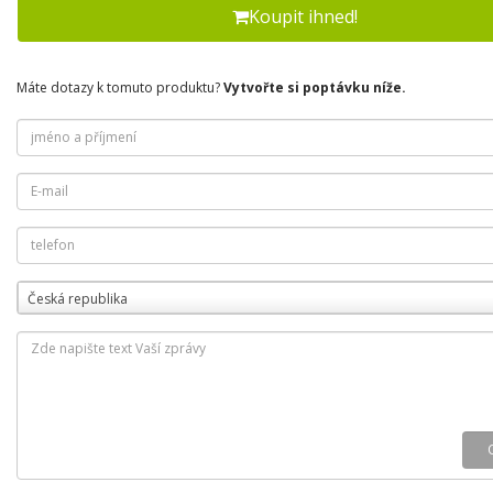
Koupit ihned!
Máte dotazy k tomuto produktu?
Vytvořte si poptávku níže.
Česká republika