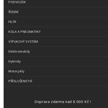
PODVOZEK
ŘÍZENÍ
FILTR
KOLA A PNEUMATIKY
VÝFUKOVÝ SYSTÉM
Elektromobily
Hybridy
Motocykly
PŘÍSLUŠENSTVÍ
Doprava zdarma nad 8 000 Kč !