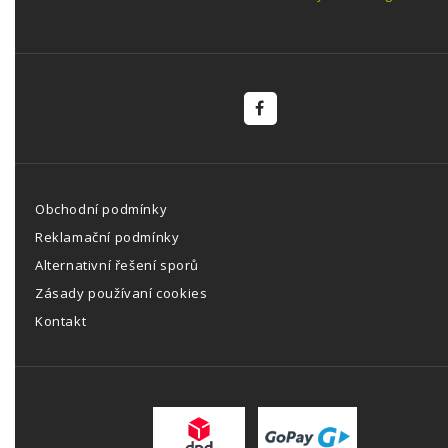
Obchodní podmínky
Reklamační podmínky
Alternativní řešení sporů
Zásady používaní cookies
Kontakt