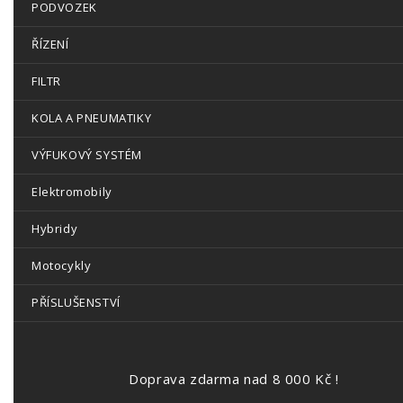
PODVOZEK
ŘÍZENÍ
FILTR
KOLA A PNEUMATIKY
VÝFUKOVÝ SYSTÉM
Elektromobily
Hybridy
Motocykly
PŘÍSLUŠENSTVÍ
Doprava zdarma nad 8 000 Kč !