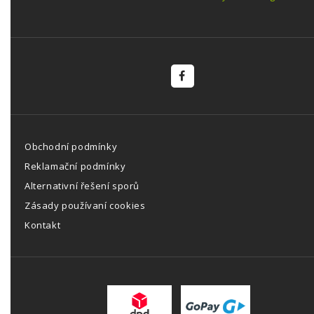
Obchodní podmínky
Reklamační podmínky
Alternativní řešení sporů
Zásady používaní cookies
Kontakt