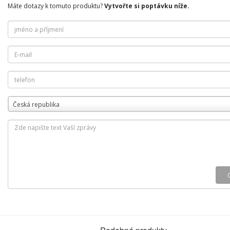
Máte dotazy k tomuto produktu?
Vytvořte si poptávku níže.
Česká republika