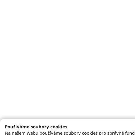
Používáme soubory cookies
Na našem webu používáme soubory cookies pro správné fung