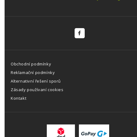
Obchodní podmínky
Reklamační podmínky
Alternativní řešení sporů
Zásady používaní cookies
Kontakt