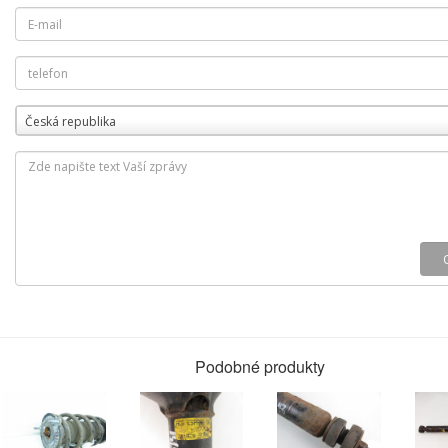
Česká republika
Podobné produkty