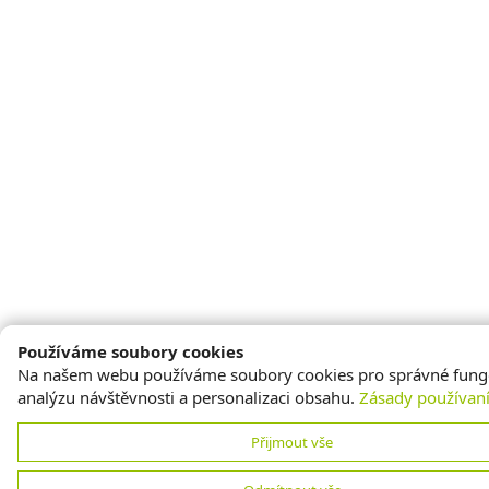
Používáme soubory cookies
Na našem webu používáme soubory cookies pro správné fung
analýzu návštěvnosti a personalizaci obsahu.
Zásady používan
Přijmout vše