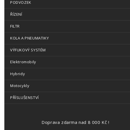
PODVOZEK
ŘÍZENÍ
FILTR
KOLA A PNEUMATIKY
VÝFUKOVÝ SYSTÉM
Elektromobily
Hybridy
Motocykly
PŘÍSLUŠENSTVÍ
Doprava zdarma nad 8 000 Kč !