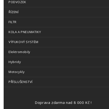
PODVOZEK
ŘÍZENÍ
FILTR
KOLA A PNEUMATIKY
VÝFUKOVÝ SYSTÉM
Elektromobily
Hybridy
Motocykly
PŘÍSLUŠENSTVÍ
Doprava zdarma nad 8 000 Kč !