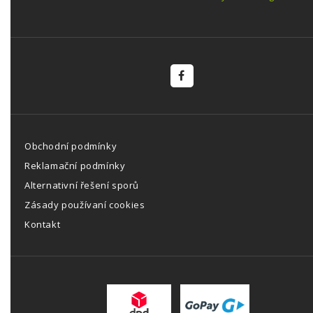
Obchodní podmínky
Reklamační podmínky
Alternativní řešení sporů
Zásady používaní cookies
Kontakt