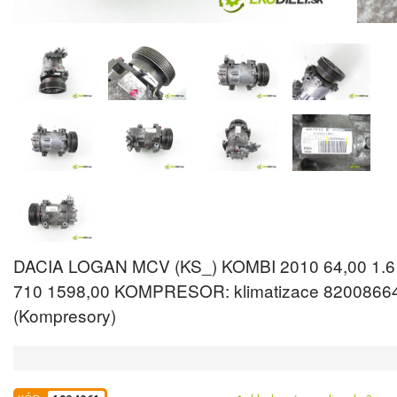
DACIA LOGAN MCV (KS_) KOMBI 2010 64,00 1.6
710 1598,00 KOMPRESOR: klimatizace 8200866
(Kompresory)