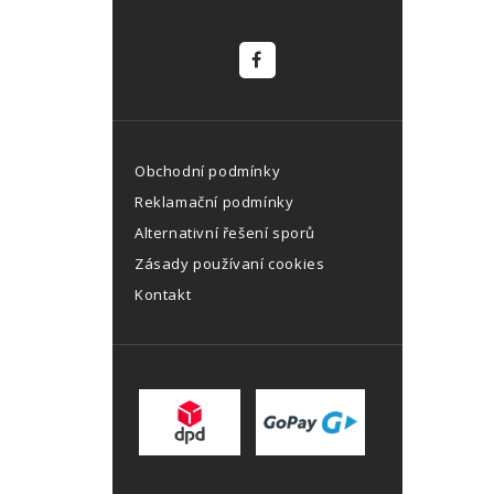
Obchodní podmínky
Reklamační podmínky
Alternativní řešení sporů
Zásady používaní cookies
Kontakt