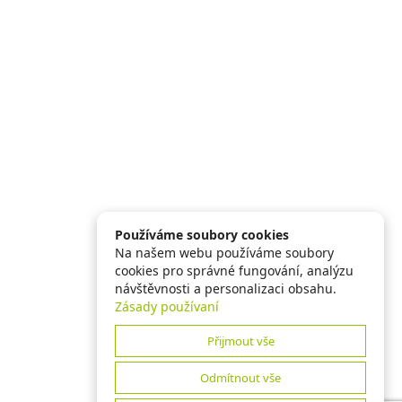
Používáme soubory cookies
Na našem webu používáme soubory
cookies pro správné fungování, analýzu
návštěvnosti a personalizaci obsahu.
Zásady používaní
Přijmout vše
Odmítnout vše