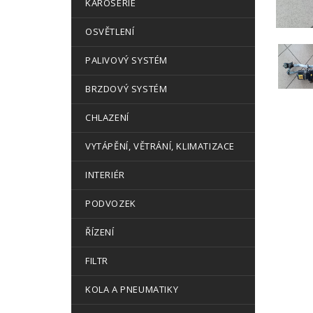
KAROSERIE
OSVĚTLENÍ
PALIVOVÝ SYSTÉM
BRZDOVÝ SYSTÉM
CHLAZENÍ
VYTÁPĚNÍ, VĚTRÁNÍ, KLIMATIZACE
INTERIÉR
PODVOZEK
ŘÍZENÍ
FILTR
KOLA A PNEUMATIKY