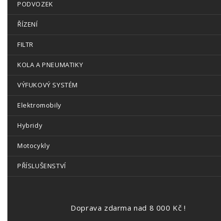
PODVOZEK
ŘÍZENÍ
FILTR
KOLA A PNEUMATIKY
VÝFUKOVÝ SYSTÉM
Elektromobily
Hybridy
Motocykly
PŘÍSLUŠENSTVÍ
Doprava zdarma nad 8 000 Kč !