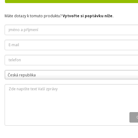
Máte dotazy k tomuto produktu?
Vytvořte si poptávku níže.
Česká republika