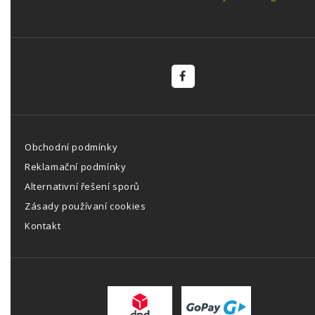
Obchodní podmínky
Reklamační podmínky
Alternativní řešení sporů
Zásady používaní cookies
Kontakt