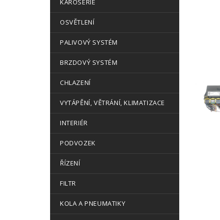
KAROSERIE
OSVĚTLENÍ
PALIVOVÝ SYSTÉM
BRZDOVÝ SYSTÉM
CHLAZENÍ
VYTÁPĚNÍ, VĚTRÁNÍ, KLIMATIZACE
INTERIÉR
PODVOZEK
ŘÍZENÍ
FILTR
KOLA A PNEUMATIKY