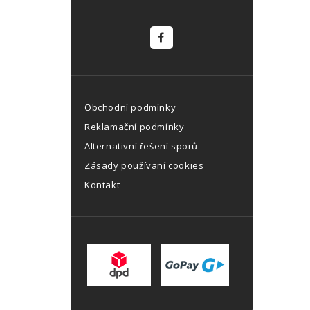
Obchodní podmínky
Reklamační podmínky
Alternativní řešení sporů
Zásady používaní cookies
Kontakt