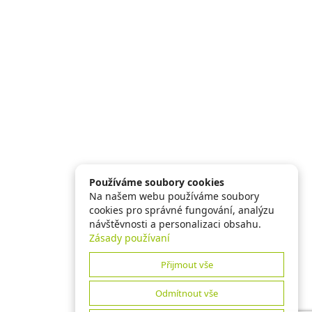
Používáme soubory cookies
Na našem webu používáme soubory
cookies pro správné fungování, analýzu
návštěvnosti a personalizaci obsahu.
Zásady používaní
Přijmout vše
Odmítnout vše