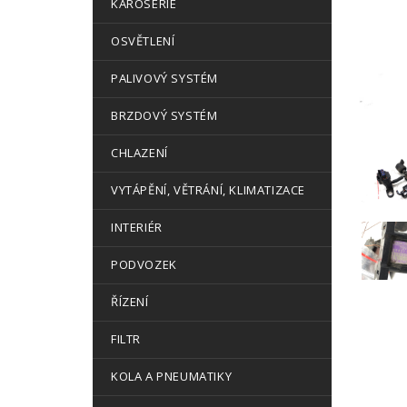
KAROSERIE
OSVĚTLENÍ
PALIVOVÝ SYSTÉM
BRZDOVÝ SYSTÉM
CHLAZENÍ
VYTÁPĚNÍ, VĚTRÁNÍ, KLIMATIZACE
INTERIÉR
PODVOZEK
ŘÍZENÍ
FILTR
KOLA A PNEUMATIKY