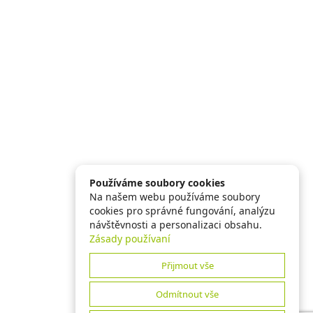
Používáme soubory cookies
Na našem webu používáme soubory
cookies pro správné fungování, analýzu
návštěvnosti a personalizaci obsahu.
Zásady používaní
Přijmout vše
Odmítnout vše