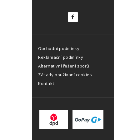
Obchodní podmínky
Reklamační podmínky
Alternativní řešení sporů
Zásady používaní cookies
Kontakt