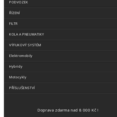
PODVOZEK
ŘÍZENÍ
FILTR
KOLA A PNEUMATIKY
VÝFUKOVÝ SYSTÉM
Elektromobily
Hybridy
Motocykly
PŘÍSLUŠENSTVÍ
Doprava zdarma nad 8 000 Kč !