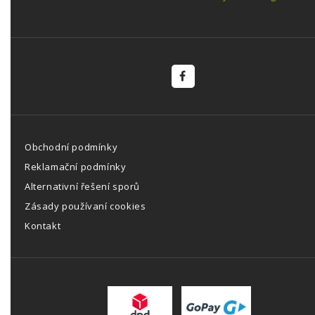
Obchodní podmínky
Reklamační podmínky
Alternativní řešení sporů
Zásady používaní cookies
Kontakt