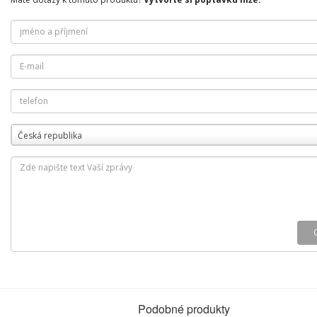
Česká republika
Podobné produkty