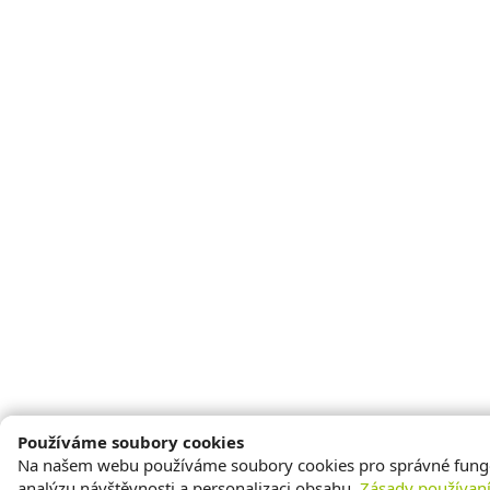
Používáme soubory cookies
Na našem webu používáme soubory cookies pro správné fung
analýzu návštěvnosti a personalizaci obsahu.
Zásady používan