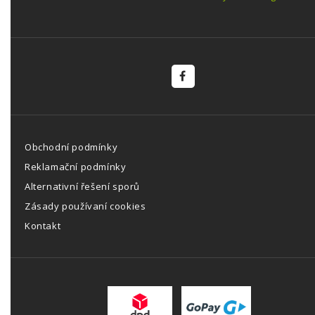
Obchodní podmínky
Reklamační podmínky
Alternativní řešení sporů
Zásady používaní cookies
Kontakt