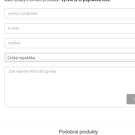
Česká republika
Podobné produkty