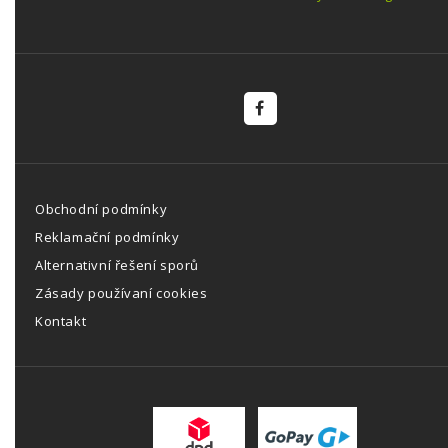
Obchodní podmínky
Reklamační podmínky
Alternativní řešení sporů
Zásady používaní cookies
Kontakt