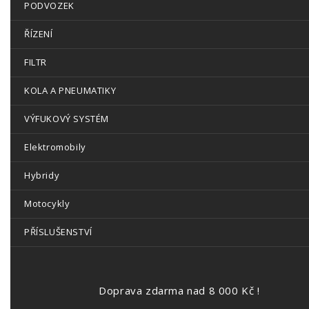
PODVOZEK
ŘÍZENÍ
FILTR
KOLA A PNEUMATIKY
VÝFUKOVÝ SYSTÉM
Elektromobily
Hybridy
Motocykly
PŘÍSLUŠENSTVÍ
Doprava zdarma nad 8 000 Kč !