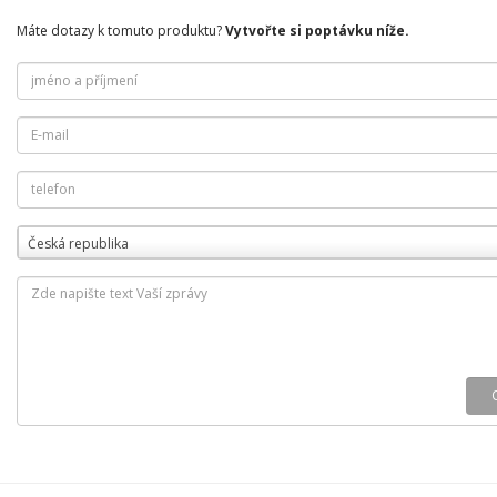
Máte dotazy k tomuto produktu?
Vytvořte si poptávku níže.
Česká republika