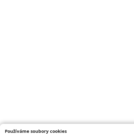
Používáme soubory cookies