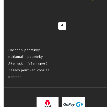
Obchodní podmínky
Reklamační podmínky
Alternativní řešení sporů
Zásady používaní cookies
Kontakt