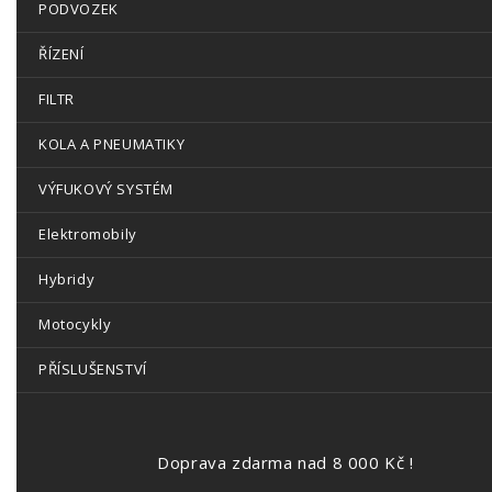
PODVOZEK
ŘÍZENÍ
FILTR
KOLA A PNEUMATIKY
VÝFUKOVÝ SYSTÉM
Elektromobily
Hybridy
Motocykly
PŘÍSLUŠENSTVÍ
Doprava zdarma nad 8 000 Kč !