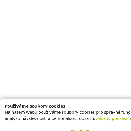
Používáme soubory cookies
Na našem webu používáme soubory cookies pro správné fung
analýzu návštěvnosti a personalizaci obsahu.
Zásady používan
Přijmout vše