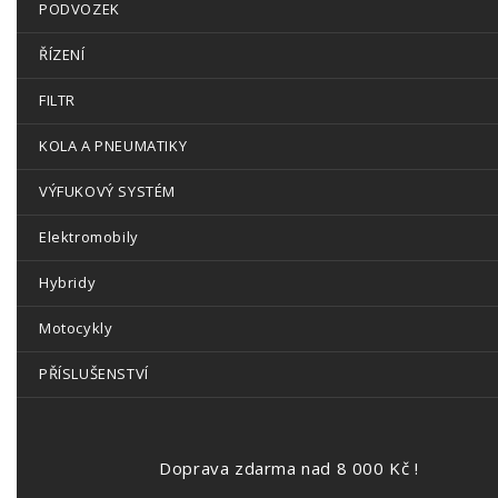
PODVOZEK
ŘÍZENÍ
FILTR
KOLA A PNEUMATIKY
VÝFUKOVÝ SYSTÉM
Elektromobily
Hybridy
Motocykly
PŘÍSLUŠENSTVÍ
Doprava zdarma nad 8 000 Kč !