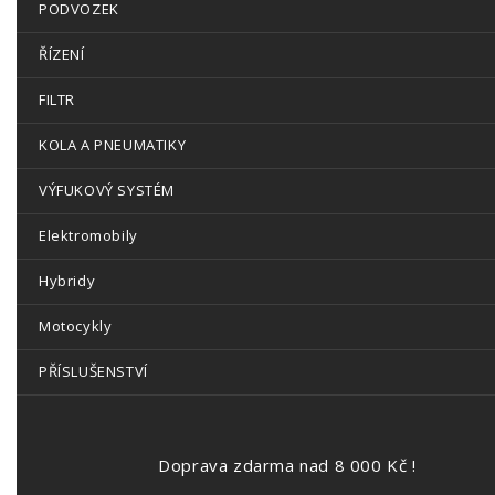
PODVOZEK
ŘÍZENÍ
FILTR
KOLA A PNEUMATIKY
VÝFUKOVÝ SYSTÉM
Elektromobily
Hybridy
Motocykly
PŘÍSLUŠENSTVÍ
Doprava zdarma nad 8 000 Kč !