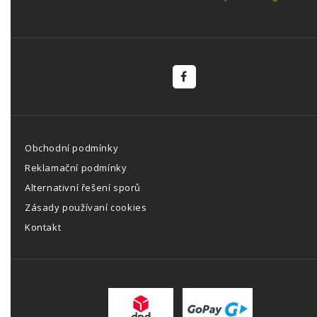
Obchodní podmínky
Reklamační podmínky
Alternativní řešení sporů
Zásady používaní cookies
Kontakt