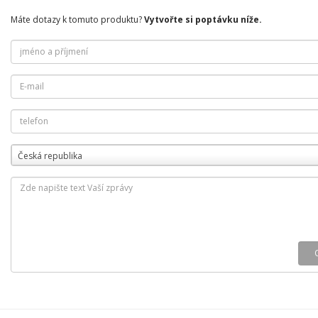
Máte dotazy k tomuto produktu?
Vytvořte si poptávku níže.
Česká republika