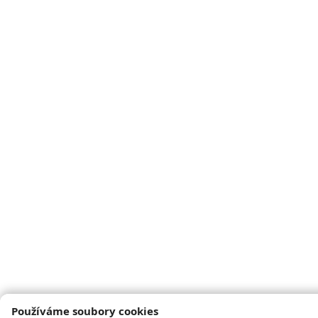
Používáme soubory cookies