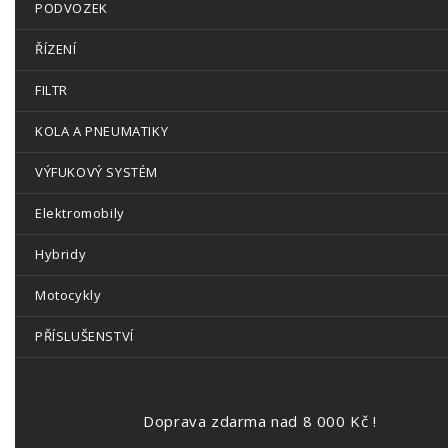
PODVOZEK
ŘÍZENÍ
FILTR
KOLA A PNEUMATIKY
VÝFUKOVÝ SYSTÉM
Elektromobily
Hybridy
Motocykly
PŘÍSLUŠENSTVÍ
Doprava zdarma nad 8 000 Kč !