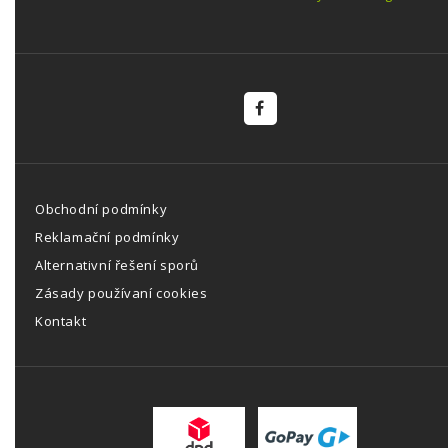
Obchodní podmínky
Reklamační podmínky
Alternativní řešení sporů
Zásady používaní cookies
Kontakt