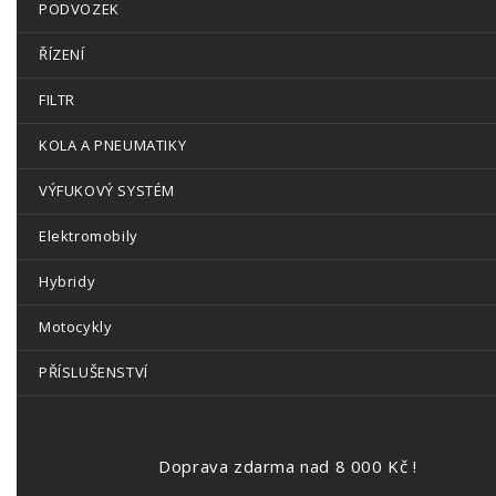
PODVOZEK
ŘÍZENÍ
FILTR
KOLA A PNEUMATIKY
VÝFUKOVÝ SYSTÉM
Elektromobily
Hybridy
Motocykly
PŘÍSLUŠENSTVÍ
Doprava zdarma nad 8 000 Kč !