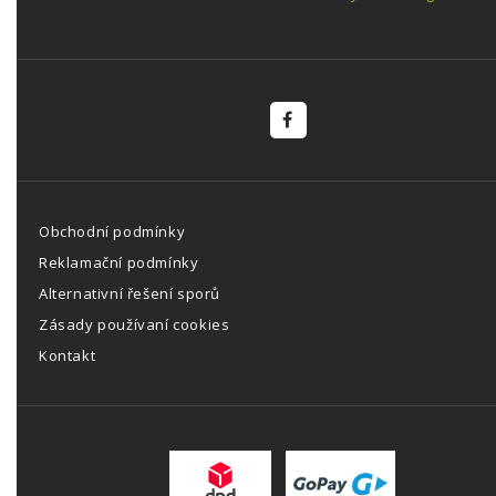
Obchodní podmínky
Reklamační podmínky
Alternativní řešení sporů
Zásady používaní cookies
Kontakt