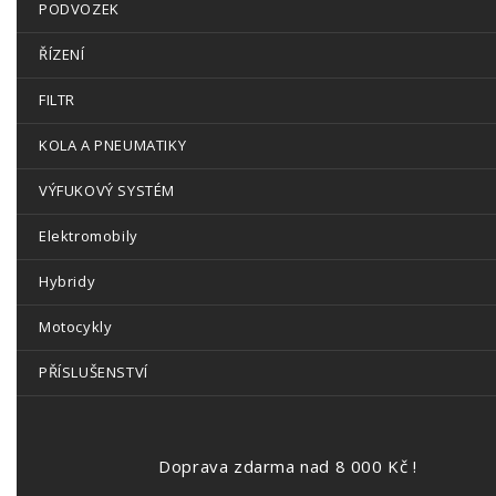
PODVOZEK
ŘÍZENÍ
FILTR
KOLA A PNEUMATIKY
VÝFUKOVÝ SYSTÉM
Elektromobily
Hybridy
Motocykly
PŘÍSLUŠENSTVÍ
Doprava zdarma nad 8 000 Kč !