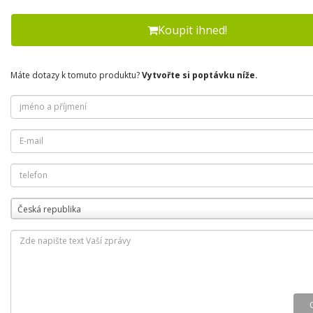
Koupit ihned!
Máte dotazy k tomuto produktu?
Vytvořte si poptávku níže.
Česká republika