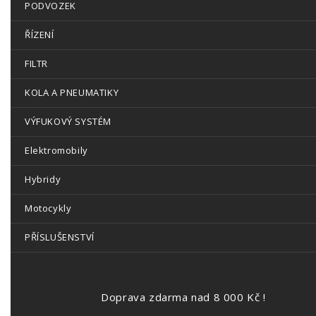
PODVOZEK
ŘÍZENÍ
FILTR
KOLA A PNEUMATIKY
VÝFUKOVÝ SYSTÉM
Elektromobily
Hybridy
Motocykly
PŘÍSLUŠENSTVÍ
Doprava zdarma nad 8 000 Kč !