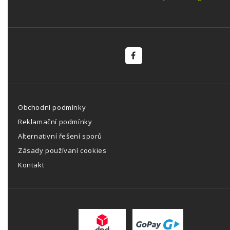
Obchodní podmínky
Reklamační podmínky
Alternativní řešení sporů
Zásady používaní cookies
Kontakt