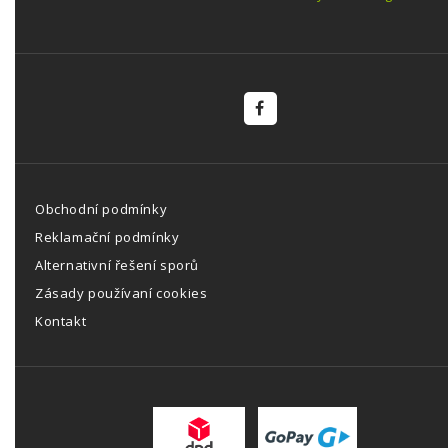
Obchodní podmínky
Reklamační podmínky
Alternativní řešení sporů
Zásady používaní cookies
Kontakt