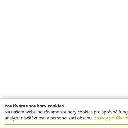
Používáme soubory cookies
Na našem webu používáme soubory cookies pro správné fung
analýzu návštěvnosti a personalizaci obsahu.
Zásady používan