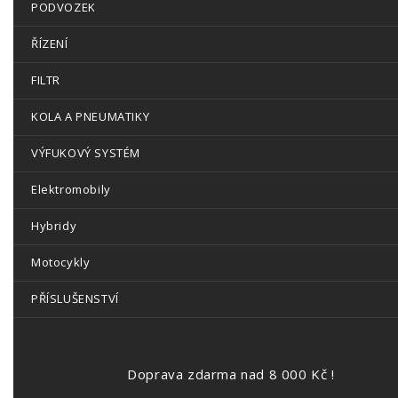
PODVOZEK
ŘÍZENÍ
FILTR
KOLA A PNEUMATIKY
VÝFUKOVÝ SYSTÉM
Elektromobily
Hybridy
Motocykly
PŘÍSLUŠENSTVÍ
Doprava zdarma nad 8 000 Kč !