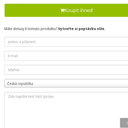
Koupit ihned!
Máte dotazy k tomuto produktu?
Vytvořte si poptávku níže.
Česká republika