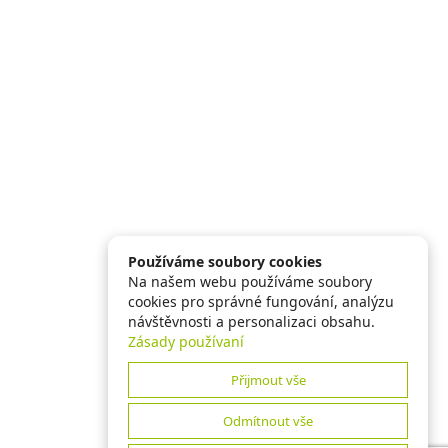
Používáme soubory cookies
Na našem webu používáme soubory
cookies pro správné fungování, analýzu
návštěvnosti a personalizaci obsahu.
Zásady používaní
Přijmout vše
Odmítnout vše