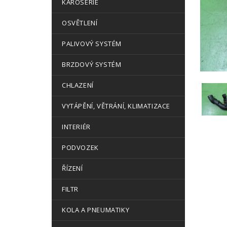
KAROSERIE
OSVĚTLENÍ
PALIVOVÝ SYSTÉM
BRZDOVÝ SYSTÉM
CHLAZENÍ
VYTÁPĚNÍ, VĚTRÁNÍ, KLIMATIZACE
INTERIÉR
PODVOZEK
ŘÍZENÍ
FILTR
KOLA A PNEUMATIKY