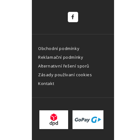
Obchodní podmínky
Reklamační podmínky
Alternativní řešení sporů
Zásady používaní cookies
Kontakt