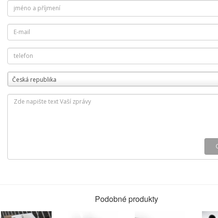
Česká republika
Podobné produkty