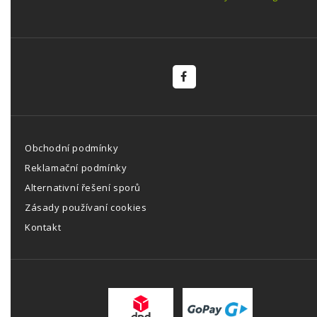
Obchodní podmínky
Reklamační podmínky
Alternativní řešení sporů
Zásady používaní cookies
Kontakt