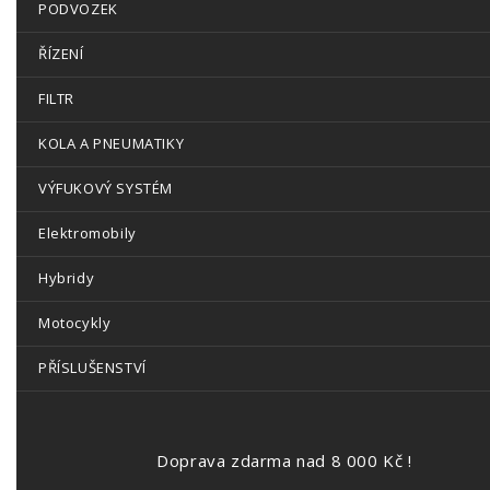
PODVOZEK
ŘÍZENÍ
FILTR
KOLA A PNEUMATIKY
VÝFUKOVÝ SYSTÉM
Elektromobily
Hybridy
Motocykly
PŘÍSLUŠENSTVÍ
Doprava zdarma nad 8 000 Kč !