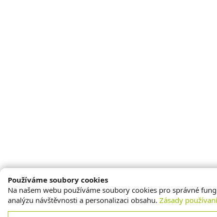
Používáme soubory cookies
Na našem webu používáme soubory cookies pro správné fung
analýzu návštěvnosti a personalizaci obsahu.
Zásady používan