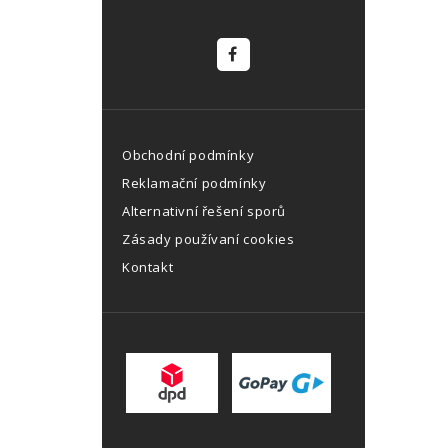
Obchodní podmínky
Reklamační podmínky
Alternativní řešení sporů
Zásady používaní cookies
Kontakt