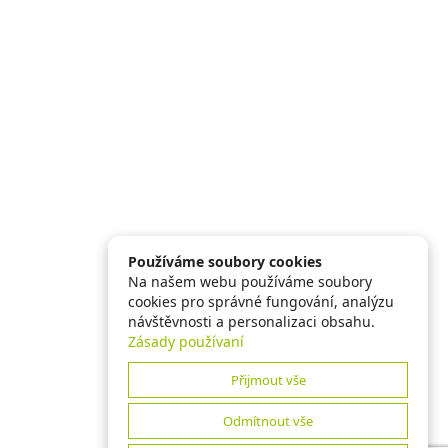
Používáme soubory cookies
Na našem webu používáme soubory
cookies pro správné fungování, analýzu
návštěvnosti a personalizaci obsahu.
Zásady používaní
Přijmout vše
Odmítnout vše