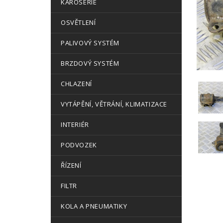
KAROSERIE
OSVĚTLENÍ
PALIVOVÝ SYSTÉM
BRZDOVÝ SYSTÉM
CHLAZENÍ
VYTÁPĚNÍ, VĚTRÁNÍ, KLIMATIZACE
INTERIÉR
PODVOZEK
ŘÍZENÍ
FILTR
KOLA A PNEUMATIKY