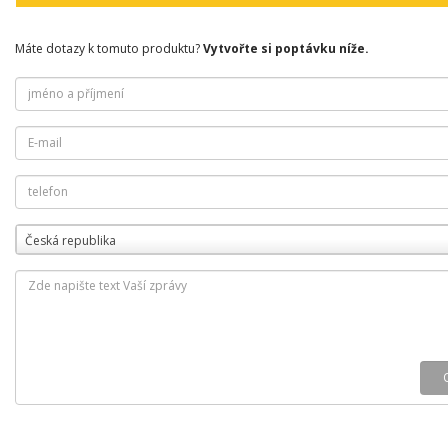
Máte dotazy k tomuto produktu?
Vytvořte si poptávku níže.
Česká republika