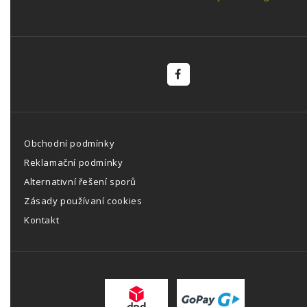
Obchodní podmínky
Reklamační podmínky
Alternativní řešení sporů
Zásady používaní cookies
Kontakt