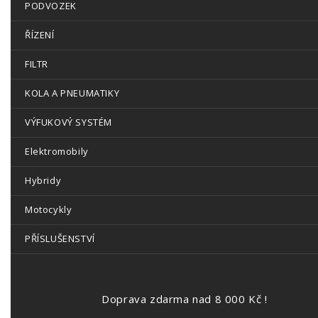
PODVOZEK
ŘÍZENÍ
FILTR
KOLA A PNEUMATIKY
VÝFUKOVÝ SYSTÉM
Elektromobily
Hybridy
Motocykly
PŘÍSLUŠENSTVÍ
Doprava zdarma nad 8 000 Kč !