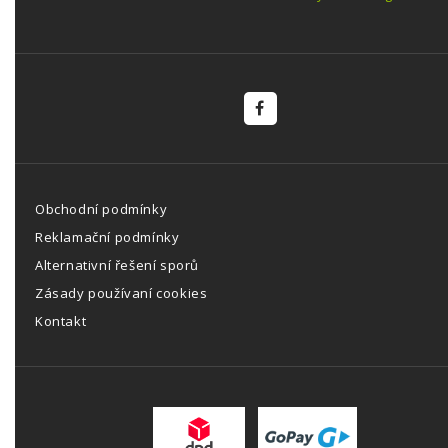
Obchodní podmínky
Reklamační podmínky
Alternativní řešení sporů
Zásady používaní cookies
Kontakt