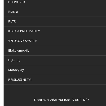
PODVOZEK
ŘÍZENÍ
FILTR
KOLA A PNEUMATIKY
VÝFUKOVÝ SYSTÉM
Elektromobily
Hybridy
Motocykly
PŘÍSLUŠENSTVÍ
Doprava zdarma nad 8 000 Kč !