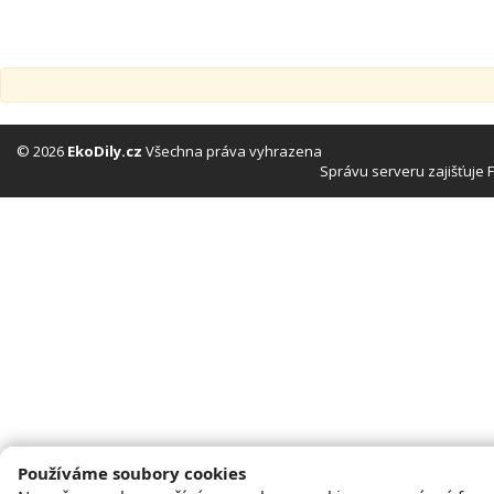
© 2026
EkoDily.cz
Všechna práva vyhrazena
Správu serveru zajišťuje
Používáme soubory cookies