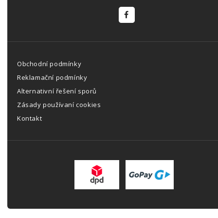
Obchodní podmínky
Reklamační podmínky
Alternativní řešení sporů
Zásady používaní cookies
Kontakt