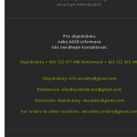
se určuje individuálně.
Pro objednávku
nebo bližší informace
nás neváhejte kontaktovat.
Objednávky + 420 722 471 486 Reklamace + 420 722 435 48
Objednávky: info.ekodily@gmail.com
Reklamace: ekodilyreklamace@gmail.com
Slovensko objednávky: ekodiely@gmail.com
For orders to other countries: ekodiely.orders@gmail.co