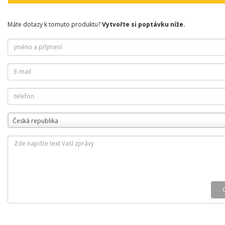
Máte dotazy k tomuto produktu?
Vytvořte si poptávku níže.
Česká republika