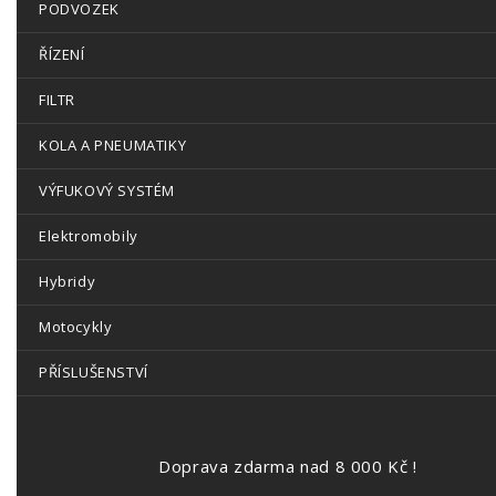
PODVOZEK
ŘÍZENÍ
FILTR
KOLA A PNEUMATIKY
VÝFUKOVÝ SYSTÉM
Elektromobily
Hybridy
Motocykly
PŘÍSLUŠENSTVÍ
Doprava zdarma nad 8 000 Kč !