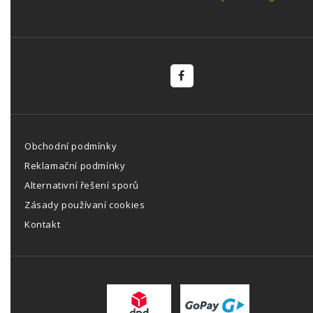
Obchodní podmínky
Reklamační podmínky
Alternativní řešení sporů
Zásady používaní cookies
Kontakt