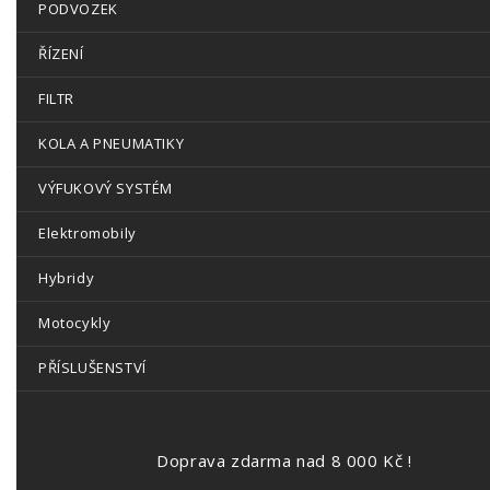
PODVOZEK
ŘÍZENÍ
FILTR
KOLA A PNEUMATIKY
VÝFUKOVÝ SYSTÉM
Elektromobily
Hybridy
Motocykly
PŘÍSLUŠENSTVÍ
Doprava zdarma nad 8 000 Kč !