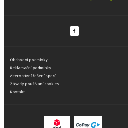
Obchodní podmínky
Reklamační podmínky
Alternativní řešení sporů
Zásady používaní cookies
Kontakt