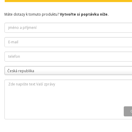
Máte dotazy k tomuto produktu?
Vytvořte si poptávku níže.
Česká republika