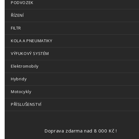
PODVOZEK
ŘÍZENÍ
FILTR
KOLA A PNEUMATIKY
VÝFUKOVÝ SYSTÉM
Elektromobily
Hybridy
Motocykly
PŘÍSLUŠENSTVÍ
Doprava zdarma nad 8 000 Kč !