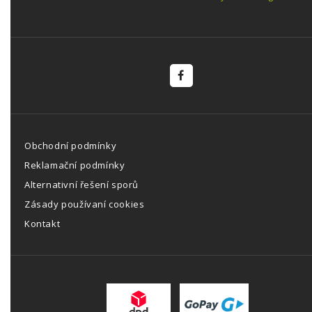
Obchodní podmínky
Reklamační podmínky
Alternativní řešení sporů
Zásady používaní cookies
Kontakt