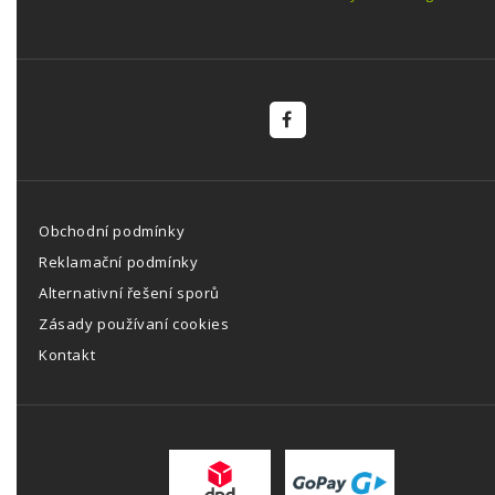
Obchodní podmínky
Reklamační podmínky
Alternativní řešení sporů
Zásady používaní cookies
Kontakt