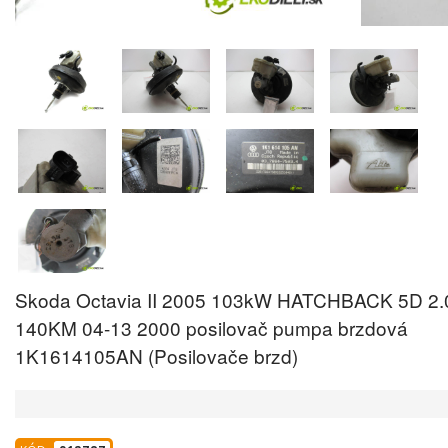
Skoda Octavia II 2005 103kW HATCHBACK 5D 2.
140KM 04-13 2000 posilovač pumpa brzdová
1K1614105AN (Posilovače brzd)