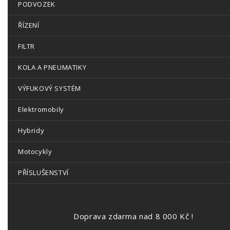
PODVOZEK
ŘÍZENÍ
FILTR
KOLA A PNEUMATIKY
VÝFUKOVÝ SYSTÉM
Elektromobily
Hybridy
Motocykly
PŘÍSLUŠENSTVÍ
Doprava zdarma nad 8 000 Kč !