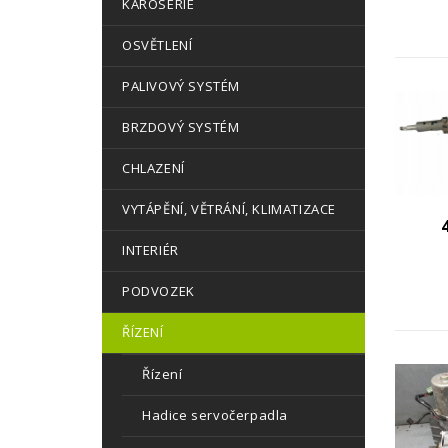
KAROSERIE
OSVĚTLENÍ
PALIVOVÝ SYSTÉM
BRZDOVÝ SYSTÉM
CHLAZENÍ
VYTÁPĚNÍ, VĚTRÁNÍ, KLIMATIZACE
INTERIÉR
PODVOZEK
ŘÍZENÍ
Řízení
Hadice servočerpadla