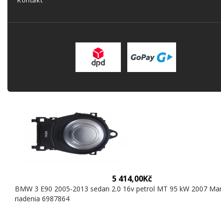
Kontakt
5 414,00Kč
BMW 3 E90 2005-2013 sedan 2.0 16v petrol MT 95 kW 2007 Ma
riadenia 6987864