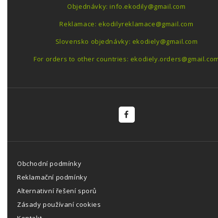
Objednávky: info.ekodily@gmail.com
Reklamace: ekodilyreklamace@gmail.com
Slovensko objednávky: ekodiely@gmail.com
For orders to other countries: ekodiely.orders@gmail.co
Obchodní podmínky
Reklamační podmínky
Alternativní řešení sporů
Zásady používaní cookies