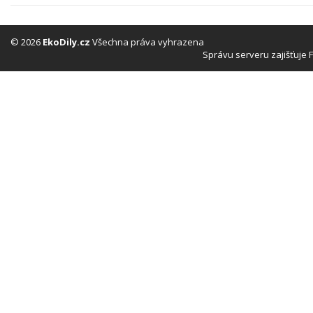
© 2026
EkoDily.cz
Všechna práva vyhrazena
Správu serveru zajišťuje