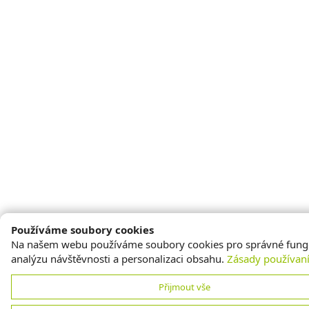
Používáme soubory cookies
Na našem webu používáme soubory cookies pro správné fung
analýzu návštěvnosti a personalizaci obsahu.
Zásady používan
Přijmout vše