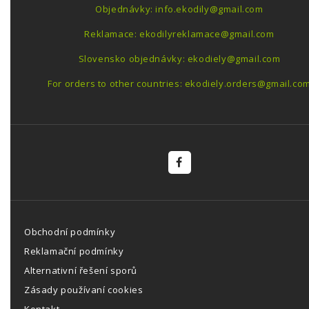
Objednávky: info.ekodily@gmail.com
Reklamace: ekodilyreklamace@gmail.com
Slovensko objednávky: ekodiely@gmail.com
For orders to other countries: ekodiely.orders@gmail.co
Obchodní podmínky
Reklamační podmínky
Alternativní řešení sporů
Zásady používaní cookies